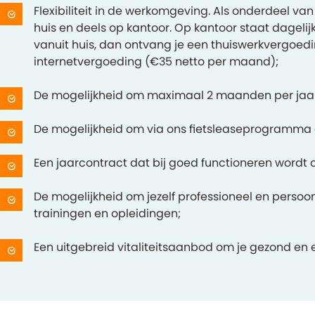
Flexibiliteit in de werkomgeving. Als onderdeel va
huis en deels op kantoor. Op kantoor staat dagelijk
vanuit huis, dan ontvang je een thuiswerkvergoed
internetvergoeding (€35 netto per maand);
De mogelijkheid om maximaal 2 maanden per jaar 
De mogelijkheid om via ons fietsleaseprogramma e
Een jaarcontract dat bij goed functioneren wordt
De mogelijkheid om jezelf professioneel en persoo
trainingen en opleidingen;
Een uitgebreid vitaliteitsaanbod om je gezond en 