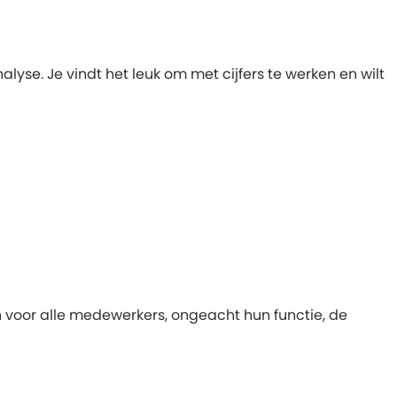
lyse. Je vindt het leuk om met cijfers te werken en wilt
n voor alle medewerkers, ongeacht hun functie, de