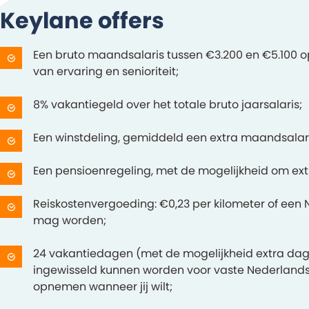
Keylane offers
Een bruto maandsalaris tussen €3.200 en €5.100 op
van ervaring en senioriteit;
8% vakantiegeld over het totale bruto jaarsalaris;
Een winstdeling, gemiddeld een extra maandsalari
Een pensioenregeling, met de mogelijkheid om ext
Reiskostenvergoeding: €0,23 per kilometer of een N
mag worden;
24 vakantiedagen (met de mogelijkheid extra dagen
ingewisseld kunnen worden voor vaste Nederlands
opnemen wanneer jij wilt;