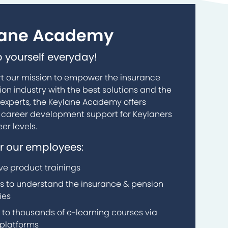
lane Academy
 yourself everyday!
t our mission to empower the insurance
on industry with the best solutions and the
 experts, the Keylane Academy offers
 career development support for Keylaners
eer levels.
r our employees:
ve product trainings
s to understand the insurance & pension
ies
 to thousands of e-learning courses via
 platforms