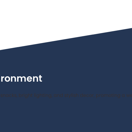
vironment