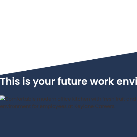
This is your future work en