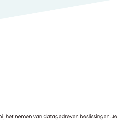
ie bij het nemen van datagedreven beslissingen. Je